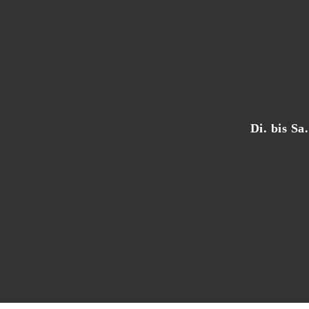
Di. bis S