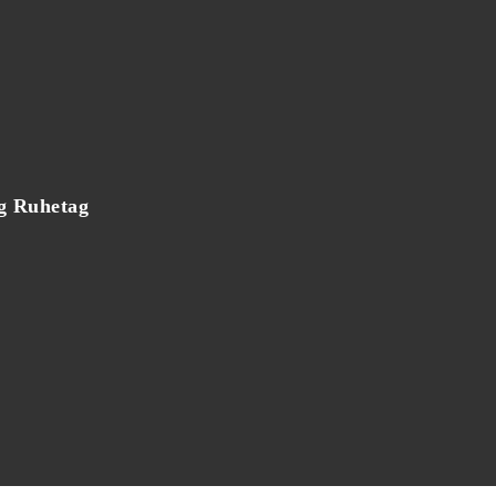
ag Ruhetag