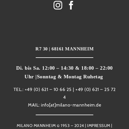
R7 30 | 68161 MANNHEIM
Di. bis Sa. 12:00 – 14:30 & 18:00 – 22:00
Uhr |Sonntag & Montag Ruhetag
TEL.: +49 (0) 621 – 10 66 25 | +49 (0) 621 – 25 72
4
MAIL: info[at]milano-mannheim.de
MILANO MANNHEIM © 1953 – 2024 |
IMPRESSUM
|