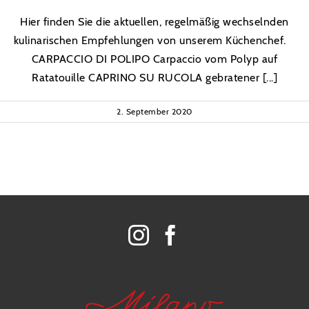
Hier finden Sie die aktuellen, regelmäßig wechselnden
kulinarischen Empfehlungen von unserem Küchenchef.
CARPACCIO DI POLIPO Carpaccio vom Polyp auf
Ratatouille CAPRINO SU RUCOLA gebratener [...]
2. September 2020