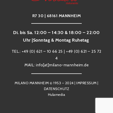
R7 30 | 68161 MANNHEIM
Di. bis Sa. 12:00 – 14:30 & 18:00 – 22:00
Uhr |Sonntag & Montag Ruhetag
TEL.: +49 (0) 621 – 10 66 25 | +49 (0) 621 – 25 72
4
MAIL: info[at]milano-mannheim.de
MILANO MANNHEIM © 1953 – 2024 |
IMPRESSUM
|
DATENSCHUTZ
Hulamedia